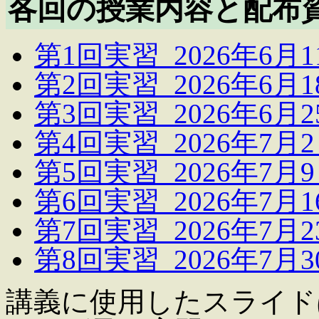
各回の授業内容と配布
第1回実習 2026年6月1
第2回実習 2026年6月1
第3回実習 2026年6月2
第4回実習 2026年7月
第5回実習 2026年7月
第6回実習 2026年7月1
第7回実習 2026年7月2
第8回実習 2026年7月3
講義に使用したスライドは